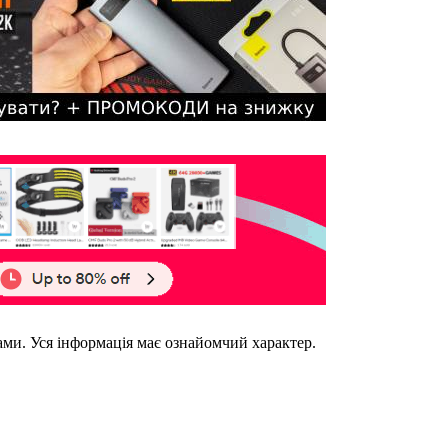
ками. Уся інформація має ознайомчий характер.