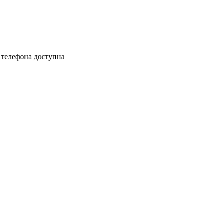
 телефона доступна