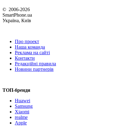
© 2006-2026
SmartPhone.ua
Україна, Київ
Про проект
Наша команда
Реклама на сайті
Контакти
Редакційні правила
Новини партнерів
ТОП-бренди
Huawei
Samsung
Xiaomi
realme
Apple