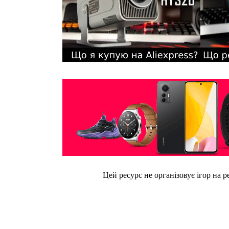
Цей ресурс не організовує ігор на р